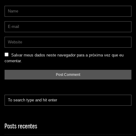
Salvar meus dados neste navegador para a próxima vez que eu
comentar.
Posts recentes