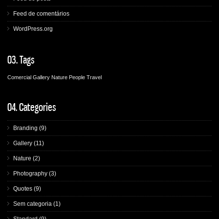
Feed de comentários
WordPress.org
03.
Tags
Comercial
Gallery
Nature
People
Travel
04.
Categories
Branding
(9)
Gallery
(11)
Nature
(2)
Photography
(3)
Quotes
(9)
Sem categoria
(1)