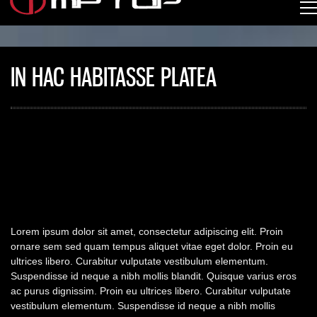
IN HAC HABITASSE PLATEA
Lorem ipsum dolor sit amet, consectetur adipiscing elit. Proin
ornare sem sed quam tempus aliquet vitae eget dolor. Proin eu
ultrices libero. Curabitur vulputate vestibulum elementum.
Suspendisse id neque a nibh mollis blandit. Quisque varius eros
ac purus dignissim. Proin eu ultrices libero. Curabitur vulputate
vestibulum elementum. Suspendisse id neque a nibh mollis