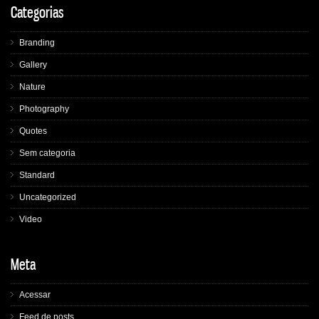
Categorias
Branding
Gallery
Nature
Photography
Quotes
Sem categoria
Standard
Uncategorized
Video
Meta
Acessar
Feed de posts