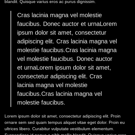
blandit. Quisque varius eros ac purus dignissim.
Cras lacinia magna vel molestie
faucibus. Donec auctor et urnaLorem
ipsum dolor sit amet, consectetur
adipiscing elit. Cras lacinia magna vel
molestie faucibus.Cras lacinia magna
vel molestie faucibus. Donec auctor
et urnaLorem ipsum dolor sit amet,
consectetur adipiscing elit. Cras
lacinia magna vel molestie
faucibus.Cras lacinia magna vel
molestie faucibus.
Lorem ipsum dolor sit amet, consectetur adipiscing elit. Proin
ornare sem sed quam tempus aliquet vitae eget dolor. Proin eu
ultrices libero. Curabitur vulputate vestibulum elementum.