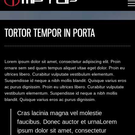
TORTOR TEMPOR IN PORTA
Lorem ipsum dolor sit amet, consectetur adipiscing elit. Proin
ornare sem sed quam tempus aliquet vitae eget dolor. Proin eu
ultrices libero. Curabitur vulputate vestibulum elementum.
Suspendisse id neque a nibh mollis blandit. Quisque varius eros
ac purus dignissim. Proin eu ultrices libero. Curabitur vulputate
vestibulum elementum. Suspendisse id neque a nibh mollis
blandit. Quisque varius eros ac purus dignissim.
Cras lacinia magna vel molestie
faucibus. Donec auctor et urnaLorem
ipsum dolor sit amet, consectetur