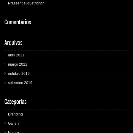
Praesent aliquet tortor
Comentários
Arquivos
abril 2021
março 2021
outubro 2019
setembro 2019
Categorias
Branding
Gallery
Nature