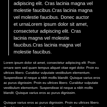
adipiscing elit. Cras lacinia magna vel
molestie faucibus.Cras lacinia magna
vel molestie faucibus. Donec auctor
et urnaLorem ipsum dolor sit amet,
consectetur adipiscing elit. Cras
lacinia magna vel molestie
faucibus.Cras lacinia magna vel
molestie faucibus.
Lorem ipsum dolor sit amet, consectetur adipiscing elit. Proin
ornare sem sed quam tempus aliquet vitae eget dolor. Proin eu
ultrices libero. Curabitur vulputate vestibulum elementum.
Suspendisse id neque a nibh mollis blandit. Quisque varius eros
ac purus dignissim. Proin eu ultrices libero. Curabitur vulputate
vestibulum elementum. Suspendisse id neque a nibh mollis
blandit. Quisque varius eros ac purus dignissim.
Quisque varius eros ac purus dignissim. Proin eu ultrices libero.