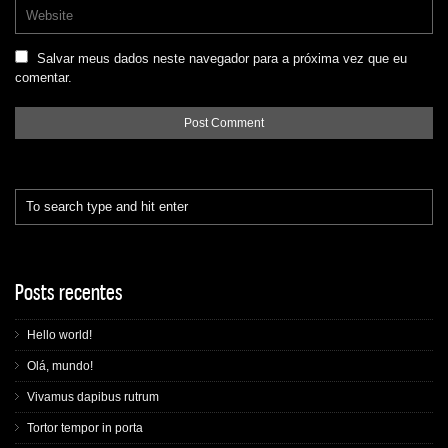
Salvar meus dados neste navegador para a próxima vez que eu
comentar.
Posts recentes
Hello world!
Olá, mundo!
Vivamus dapibus rutrum
Tortor tempor in porta