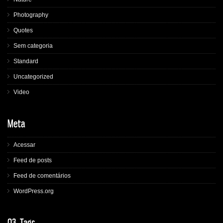
Photography
Quotes
Sem categoria
Standard
Uncategorized
Video
Meta
Acessar
Feed de posts
Feed de comentários
WordPress.org